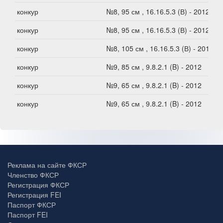
конкур
№8, 95 см , 16.16.5.3 (В) - 2012
конкур
№8, 95 см , 16.16.5.3 (В) - 2012
конкур
№8, 105 см , 16.16.5.3 (В) - 2012
конкур
№9, 85 см , 9.8.2.1 (B) - 2012
конкур
№9, 65 см , 9.8.2.1 (B) - 2012
конкур
№9, 65 см , 9.8.2.1 (B) - 2012
Реклама на сайте ФКСР
Членство ФКСР
Регистрация ФКСР
Регистрация FEI
Паспорт ФКСР
Паспорт FEI