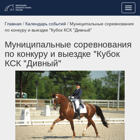
Toggl
navig
Главная
/
Календарь событий
/ Муниципальные соревнования
по конкуру и выездке "Кубок КСК "Дивный"
Муниципальные соревнования
по конкуру и выездке "Кубок
КСК "Дивный"