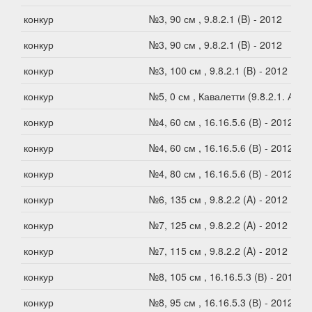
конкур
№3, 90 см , 9.8.2.1 (B) - 2012
конкур
№3, 90 см , 9.8.2.1 (B) - 2012
конкур
№3, 100 см , 9.8.2.1 (B) - 2012
конкур
№5, 0 см , Кавалетти (9.8.2.1. А)
конкур
№4, 60 см , 16.16.5.6 (В) - 2012
конкур
№4, 60 см , 16.16.5.6 (В) - 2012
конкур
№4, 80 см , 16.16.5.6 (В) - 2012
конкур
№6, 135 см , 9.8.2.2 (A) - 2012
конкур
№7, 125 см , 9.8.2.2 (A) - 2012
конкур
№7, 115 см , 9.8.2.2 (A) - 2012
конкур
№8, 105 см , 16.16.5.3 (В) - 2012
конкур
№8, 95 см , 16.16.5.3 (В) - 2012