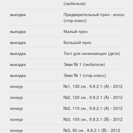
(любители)
выездка
Предварительный приз - юноши
(откр.класс)
выездка
Малый приз
выездка
Большой приз
выездка
Тест для начинающих (дети)
выездка
Экви № 1 (любители)
выездка
Экви № 1 (откр.класс)
конкур
№1, 130 см , 9.8.2.1 (A) - 2012
конкур
№2, 120 см , 9.8.2.1 (A) - 2012
конкур
№2, 110 см , 9.8.2.1 (A) - 2012
конкур
№3, 100 см , 9.8.2.1 (B) - 2012
конкур
№3, 90 см , 9.8.2.1 (B) - 2012