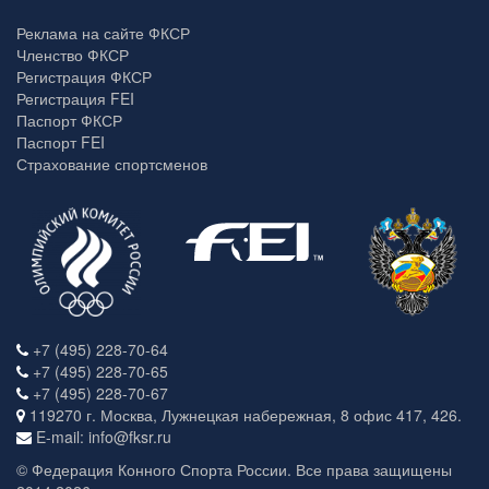
Реклама на сайте ФКСР
Членство ФКСР
Регистрация ФКСР
Регистрация FEI
Паспорт ФКСР
Паспорт FEI
Страхование спортсменов
+7 (495) 228-70-64
+7 (495) 228-70-65
+7 (495) 228-70-67
119270 г. Москва, Лужнецкая набережная, 8 офис 417, 426.
E-mail: info@fksr.ru
© Федерация Конного Спорта России. Все права защищены