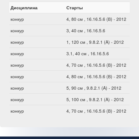
Дисциплина
Старты
конкур
4, 80 см , 16.16.5.6 (В) - 2012
конкур
3, 40 см , 16.16.5.6
конкур
1, 120 см , 9.8.2.1 (A) - 2012
конкур
3.1, 40 см , 16.16.5.6
конкур
4, 70 см , 16.16.5.6 (В) - 2012
конкур
4, 80 см , 16.16.5.6 (В) - 2012
конкур
5, 90 см , 9.8.2.1 (A) - 2012
конкур
5, 100 см , 9.8.2.1 (A) - 2012
конкур
4, 70 см , 16.16.5.6 (В) - 2012