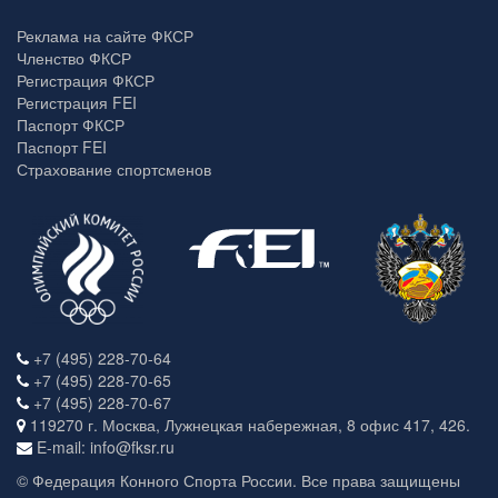
Реклама на сайте ФКСР
Членство ФКСР
Регистрация ФКСР
Регистрация FEI
Паспорт ФКСР
Паспорт FEI
Страхование спортсменов
+7 (495) 228-70-64
+7 (495) 228-70-65
+7 (495) 228-70-67
119270 г. Москва, Лужнецкая набережная, 8 офис 417, 426.
E-mail: info@fksr.ru
© Федерация Конного Спорта России. Все права защищены