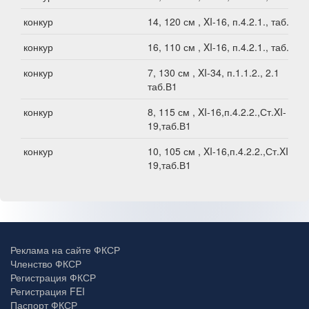
конкур
14, 120 см , XI-16, п.4.2.1., таб.В1
конкур
16, 110 см , XI-16, п.4.2.1., таб.В1
конкур
7, 130 см , XI-34, п.1.1.2., 2.1
таб.В1
конкур
8, 115 см , XI-16,п.4.2.2.,Ст.XI-
19,таб.В1
конкур
10, 105 см , XI-16,п.4.2.2.,Ст.XI-
19,таб.В1
Реклама на сайте ФКСР
Членство ФКСР
Регистрация ФКСР
Регистрация FEI
Паспорт ФКСР