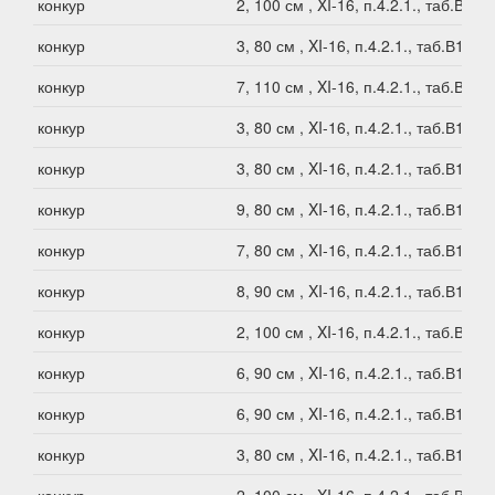
конкур
2, 100 см , XI-16, п.4.2.1., таб.В1
конкур
3, 80 см , XI-16, п.4.2.1., таб.В1
конкур
7, 110 см , XI-16, п.4.2.1., таб.В1
конкур
3, 80 см , XI-16, п.4.2.1., таб.В1
конкур
3, 80 см , XI-16, п.4.2.1., таб.В1
конкур
9, 80 см , XI-16, п.4.2.1., таб.В1
конкур
7, 80 см , XI-16, п.4.2.1., таб.В1
конкур
8, 90 см , XI-16, п.4.2.1., таб.В1
конкур
2, 100 см , XI-16, п.4.2.1., таб.В1
конкур
6, 90 см , XI-16, п.4.2.1., таб.В1
конкур
6, 90 см , XI-16, п.4.2.1., таб.В1
конкур
3, 80 см , XI-16, п.4.2.1., таб.В1