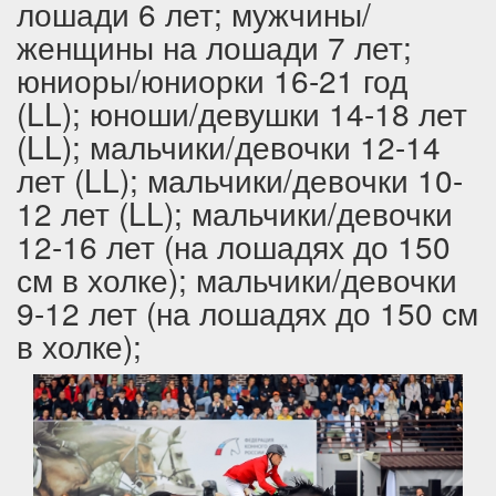
лошади 6 лет; мужчины/
женщины на лошади 7 лет;
юниоры/юниорки 16-21 год
(LL); юноши/девушки 14-18 лет
(LL); мальчики/девочки 12-14
лет (LL); мальчики/девочки 10-
12 лет (LL); мальчики/девочки
12-16 лет (на лошадях до 150
см в холке); мальчики/девочки
9-12 лет (на лошадях до 150 см
в холке);