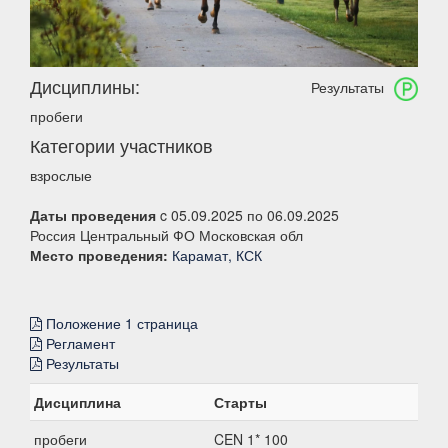
Дисциплины:
Результаты
пробеги
Категории участников
взрослые
Даты проведения
c 05.09.2025 по 06.09.2025
Россия Центральный ФО Московская обл
Место проведения:
Карамат, КСК
Положение 1 страница
Регламент
Результаты
Дисциплина
Старты
пробеги
CEN 1* 100