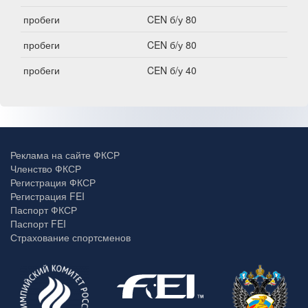
пробеги
CEN б/у 80
пробеги
CEN б/у 80
пробеги
CEN б/у 40
Реклама на сайте ФКСР
Членство ФКСР
Регистрация ФКСР
Регистрация FEI
Паспорт ФКСР
Паспорт FEI
Страхование спортсменов