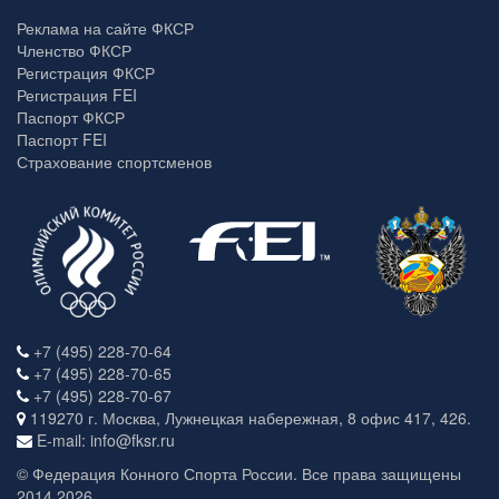
Реклама на сайте ФКСР
Членство ФКСР
Регистрация ФКСР
Регистрация FEI
Паспорт ФКСР
Паспорт FEI
Страхование спортсменов
+7 (495) 228-70-64
+7 (495) 228-70-65
+7 (495) 228-70-67
119270 г. Москва, Лужнецкая набережная, 8 офис 417, 426.
E-mail: info@fksr.ru
© Федерация Конного Спорта России. Все права защищены
2014 2026