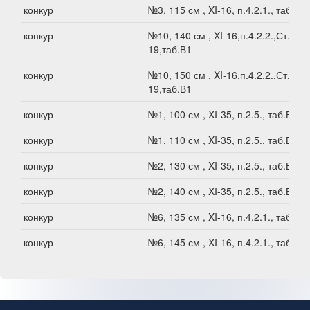
конкур
№3, 115 см , XI-16, п.4.2.1., таб.В1
конкур
№10, 140 см , XI-16,п.4.2.2.,Ст.XI-
19,таб.В1
конкур
№10, 150 см , XI-16,п.4.2.2.,Ст.XI-
19,таб.В1
конкур
№1, 100 см , XI-35, п.2.5., таб.В1
конкур
№1, 110 см , XI-35, п.2.5., таб.В1
конкур
№2, 130 см , XI-35, п.2.5., таб.В1
конкур
№2, 140 см , XI-35, п.2.5., таб.В1
конкур
№6, 135 см , XI-16, п.4.2.1., таб.В1
конкур
№6, 145 см , XI-16, п.4.2.1., таб.В1