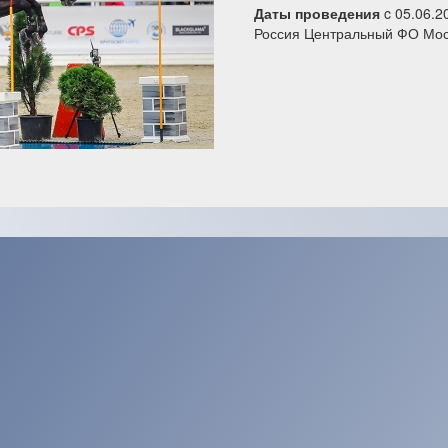
Даты проведения
c 05.06.2
Россия Центральный ФО Мос