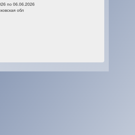
026 по 06.06.2026
ковская обл