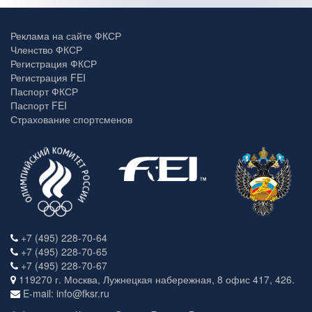
Реклама на сайте ФКСР
Членство ФКСР
Регистрация ФКСР
Регистрация FEI
Паспорт ФКСР
Паспорт FEI
Страхование спортсменов
+7 (495) 228-70-64
+7 (495) 228-70-65
+7 (495) 228-70-67
119270 г. Москва, Лужнецкая набережная, 8 офис 417, 426.
E-mail: info@fksr.ru