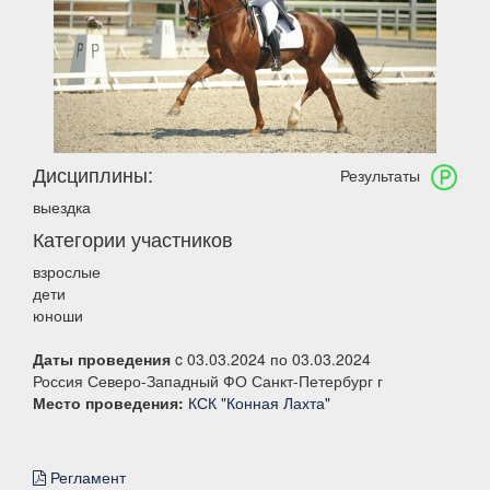
Дисциплины:
Результаты
выездка
Категории участников
взрослые
дети
юноши
Даты проведения
c 03.03.2024 по 03.03.2024
Россия Северо-Западный ФО Санкт-Петербург г
Место проведения:
КСК "Конная Лахта"
Регламент