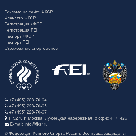
Реклама на сайте ФКСР
Членство ФКСР
Регистрация ФКСР
Регистрация FEI
Паспорт ФКСР
Паспорт FEI
Страхование спортсменов
+7 (495) 228-70-64
+7 (495) 228-70-65
+7 (495) 228-70-67
119270 г. Москва, Лужнецкая набережная, 8 офис 417, 426.
E-mail: info@fksr.ru
© Федерация Конного Спорта России. Все права защищены