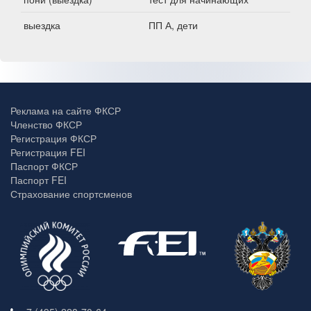
выездка
ПП А, дети
Реклама на сайте ФКСР
Членство ФКСР
Регистрация ФКСР
Регистрация FEI
Паспорт ФКСР
Паспорт FEI
Страхование спортсменов