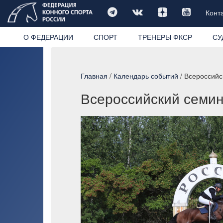
Конт
О ФЕДЕРАЦИИ
СПОРТ
ТРЕНЕРЫ ФКСР
СУ
Главная
/
Календарь событий
/ Всероссийс
Всероссийский семин