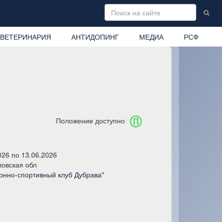
ВЕТЕРИНАРИЯ
АНТИДОПИНГ
МЕДИА
РСФ
Положение доступно
026 по 13.06.2026
овская обл
онно-спортивный клуб Дубрава"