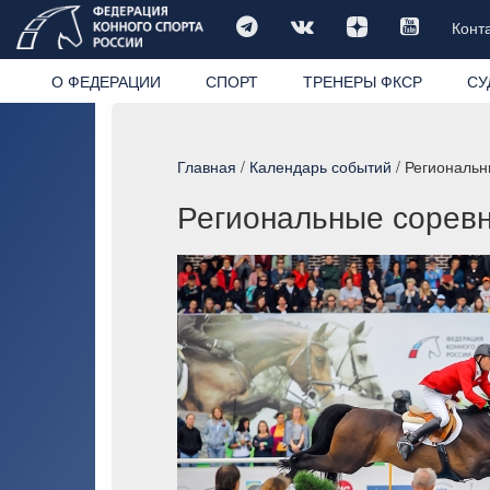
Конт
О ФЕДЕРАЦИИ
СПОРТ
ТРЕНЕРЫ ФКСР
СУ
Главная
/
Календарь событий
/ Региональн
Региональные соревн