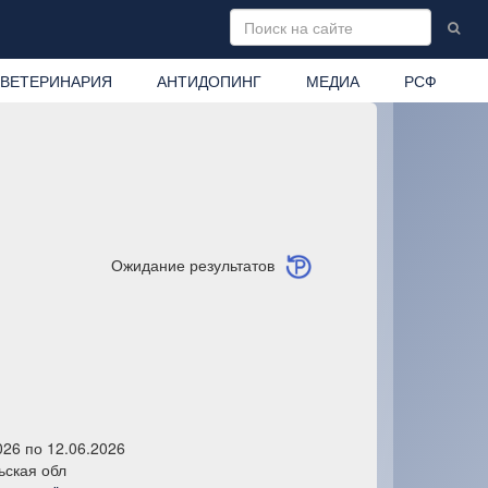
ВЕТЕРИНАРИЯ
АНТИДОПИНГ
МЕДИА
РСФ
Ожидание результатов
026 по 12.06.2026
ьская обл