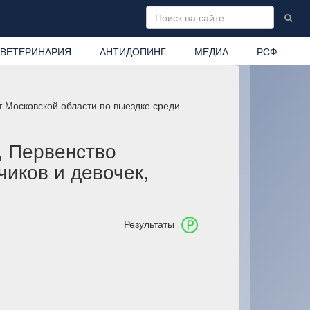
ВЕТЕРИНАРИЯ
АНТИДОПИНГ
МЕДИА
РСФ
 Московской области по выездке среди
, Первенство
иков и девочек,
Результаты