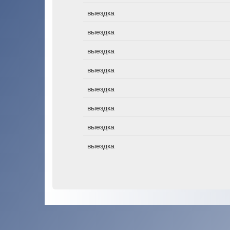
выездка
выездка
выездка
выездка
выездка
выездка
выездка
выездка