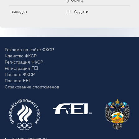
выездка
ПП А, дети
Реклама на сайте ФКСР
Членство ФКСР
Регистрация ФКСР
Регистрация FEI
Паспорт ФКСР
Паспорт FEI
Страхование спортсменов