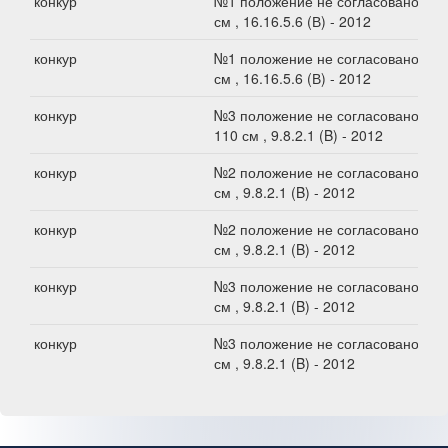
конкур
№1 положение не согласовано, 20
см , 16.16.5.6 (В) - 2012
конкур
№1 положение не согласовано, 20
см , 16.16.5.6 (В) - 2012
конкур
№3 положение не согласовано,
110 см , 9.8.2.1 (B) - 2012
конкур
№2 положение не согласовано, 40
см , 9.8.2.1 (B) - 2012
конкур
№2 положение не согласовано, 40
см , 9.8.2.1 (B) - 2012
конкур
№3 положение не согласовано, 70
см , 9.8.2.1 (B) - 2012
конкур
№3 положение не согласовано, 80
см , 9.8.2.1 (B) - 2012