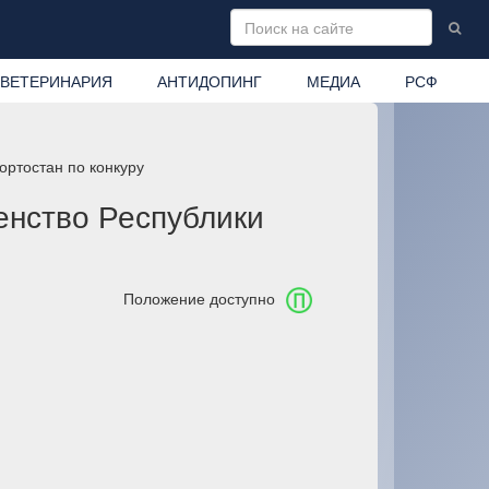
ВЕТЕРИНАРИЯ
АНТИДОПИНГ
МЕДИА
РСФ
ортостан по конкуру
енство Республики
Положение доступно