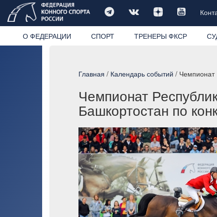
Конт
О ФЕДЕРАЦИИ
СПОРТ
ТРЕНЕРЫ ФКСР
СУ
Главная
/
Календарь событий
/ Чемпионат 
Чемпионат Республик
Башкортостан по кон