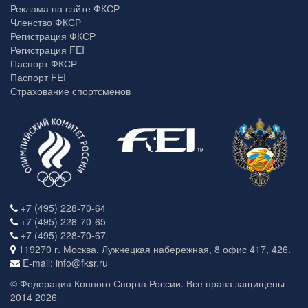
Реклама на сайте ФКСР
Членство ФКСР
Регистрация ФКСР
Регистрация FEI
Паспорт ФКСР
Паспорт FEI
Страхование спортсменов
+7 (495) 228-70-64
+7 (495) 228-70-65
+7 (495) 228-70-67
119270 г. Москва, Лужнецкая набережная, 8 офис 417, 426.
E-mail: info@fksr.ru
© Федерация Конного Спорта России. Все права защищены
2014 2026