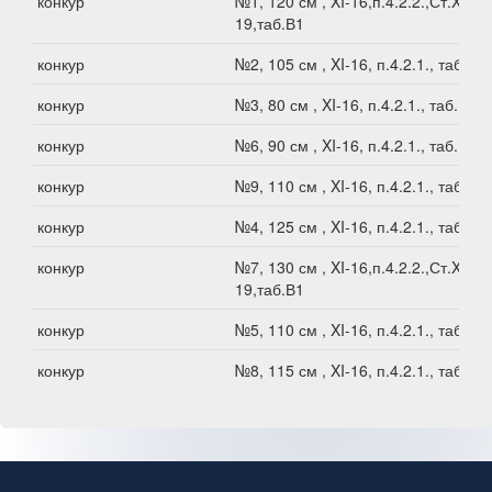
конкур
№1, 120 см , XI-16,п.4.2.2.,Ст.XI-
19,таб.В1
конкур
№2, 105 см , XI-16, п.4.2.1., таб.В1
конкур
№3, 80 см , XI-16, п.4.2.1., таб.В1
конкур
№6, 90 см , XI-16, п.4.2.1., таб.В1
конкур
№9, 110 см , XI-16, п.4.2.1., таб.В1
конкур
№4, 125 см , XI-16, п.4.2.1., таб.В1
конкур
№7, 130 см , XI-16,п.4.2.2.,Ст.XI-
19,таб.В1
конкур
№5, 110 см , XI-16, п.4.2.1., таб.В1
конкур
№8, 115 см , XI-16, п.4.2.1., таб.В1