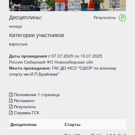
Дисциплины:
Результаты
конкур
Категории участников
взрослые
Даты проведения
c 07.07.2025 по 10.07.2025
Россия Сибирский ФО Новосибирская обл
Место проведения:
ГАУ ДО НСО "СШОР по конному
спорту им.И.П.Брайчева"
Положение 1 страница
Регламент
Результаты
Справка ГСК
Дисциплина
Старты