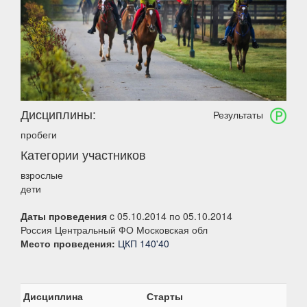
Дисциплины:
Результаты
пробеги
Категории участников
взрослые
дети
Даты проведения
c 05.10.2014 по 05.10.2014
Россия Центральный ФО Московская обл
Место проведения:
ЦКП 140'40
Дисциплина
Старты