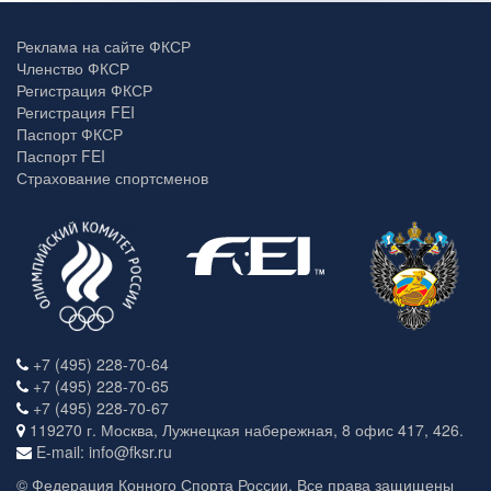
Реклама на сайте ФКСР
Членство ФКСР
Регистрация ФКСР
Регистрация FEI
Паспорт ФКСР
Паспорт FEI
Страхование спортсменов
+7 (495) 228-70-64
+7 (495) 228-70-65
+7 (495) 228-70-67
119270 г. Москва, Лужнецкая набережная, 8 офис 417, 426.
E-mail: info@fksr.ru
© Федерация Конного Спорта России. Все права защищены