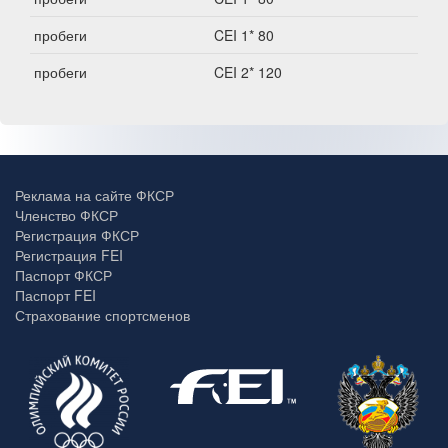
пробеги
CEI 1* 80
пробеги
CEI 2* 120
Реклама на сайте ФКСР
Членство ФКСР
Регистрация ФКСР
Регистрация FEI
Паспорт ФКСР
Паспорт FEI
Страхование спортсменов