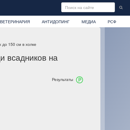
ВЕТЕРИНАРИЯ
АНТИДОПИНГ
МЕДИА
РСФ
 до 150 см в холке
и всадников на
Результаты