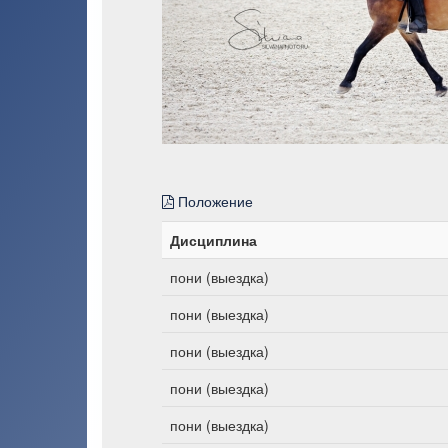
Положение
Дисциплина
пони (выездка)
пони (выездка)
пони (выездка)
пони (выездка)
пони (выездка)