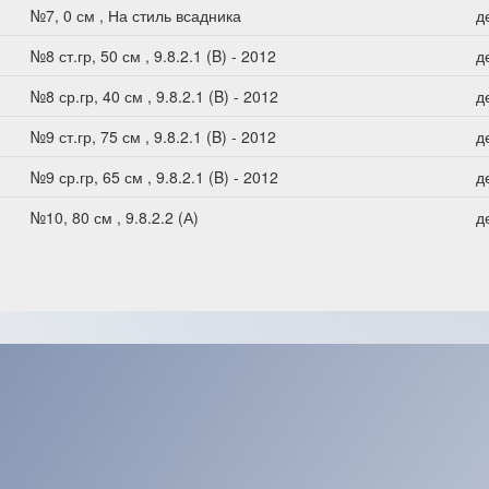
№7, 0 см , На стиль всадника
д
№8 ст.гр, 50 см , 9.8.2.1 (B) - 2012
д
№8 ср.гр, 40 см , 9.8.2.1 (B) - 2012
д
№9 ст.гр, 75 см , 9.8.2.1 (B) - 2012
д
№9 ср.гр, 65 см , 9.8.2.1 (B) - 2012
д
№10, 80 см , 9.8.2.2 (А)
д