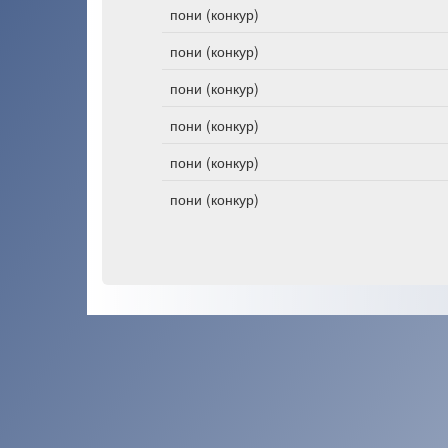
пони (конкур)
пони (конкур)
пони (конкур)
пони (конкур)
пони (конкур)
пони (конкур)