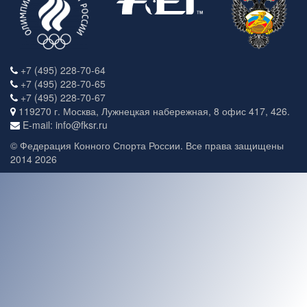
+7 (495) 228-70-64
+7 (495) 228-70-65
+7 (495) 228-70-67
119270 г. Москва, Лужнецкая набережная, 8 офис 417, 426.
E-mail: info@fksr.ru
© Федерация Конного Спорта России. Все права защищены
2014 2026