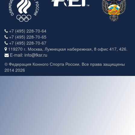
+7 (495) 228-70-64
+7 (495) 228-70-65
+7 (495) 228-70-67
119270 г. Москва, Лужнецкая набережная, 8 офис 417, 426.
E-mail: info@fksr.ru
© Федерация Конного Спорта России. Все права защищены
2014 2026