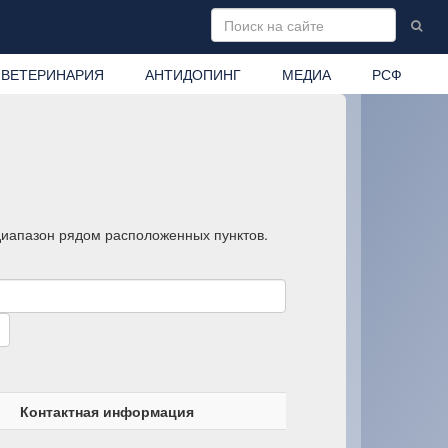
ВЕТЕРИНАРИЯ
АНТИДОПИНГ
МЕДИА
РСФ
 диапазон рядом расположенных пунктов.
Контактная информация