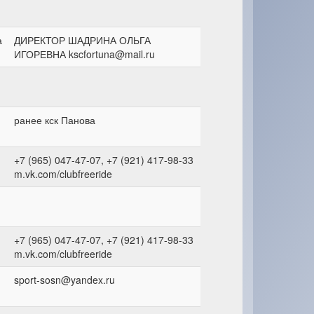
а
ДИРЕКТОР ШАДРИНА ОЛЬГА
ИГОРЕВНА kscfortuna@mail.ru
ранее кск Панова
+7 (965) 047-47-07, +7 (921) 417-98-33
m.vk.com/clubfreeride
+7 (965) 047-47-07, +7 (921) 417-98-33
m.vk.com/clubfreeride
sport-sosn@yandex.ru