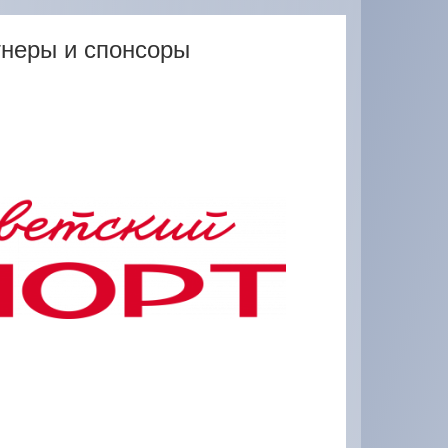
неры и спонсоры