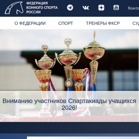
Конт
О ФЕДЕРАЦИИ
СПОРТ
ТРЕНЕРЫ ФКСР
СУ
Вниманию участников Спартакиады учащихся
2026!