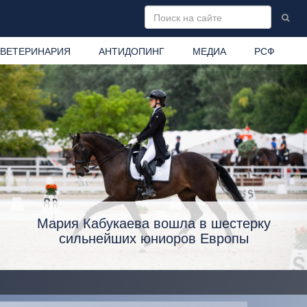
ВЕТЕРИНАРИЯ
АНТИДОПИНГ
МЕДИА
РСФ
Мария Кабукаева вошла в шестерку
сильнейших юниоров Европы