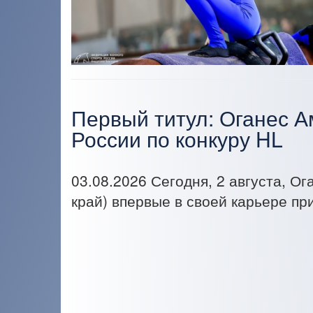
Первый титул: Оганес 
России по конкуру HL
03.08.2026
Сегодня, 2 августа, О
край) впервые в своей карьере пр