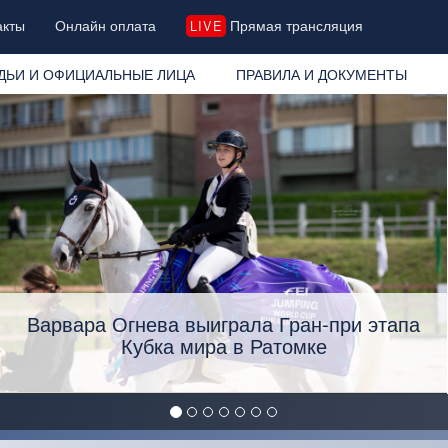
акты
Онлайн оплата
Прямая трансляция
LIVE
ДЬИ И ОФИЦИАЛЬНЫЕ ЛИЦА
ПРАВИЛА И ДОКУМЕНТЫ
Варвара Огнева выиграла Гран-при этапа
Кубка мира в Ратомке