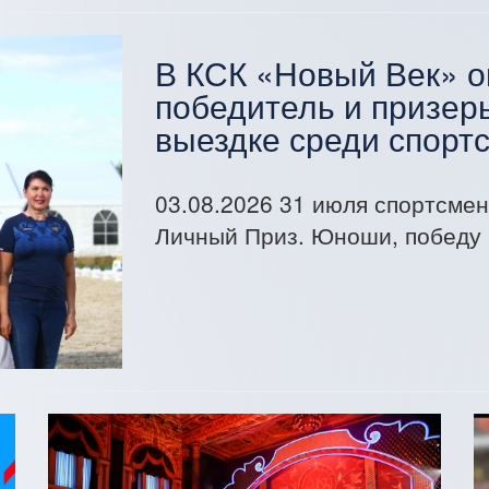
В КСК «Новый Век» 
победитель и призер
выездке среди спорт
03.08.2026
31 июля спортсмен
Личный Приз. Юноши, победу 