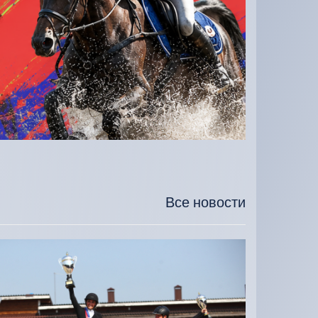
Все новости