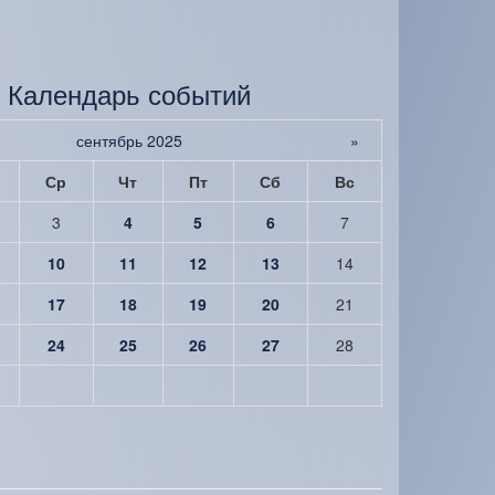
Календарь событий
сентябрь 2025
»
Ср
Чт
Пт
Сб
Вс
3
4
5
6
7
10
11
12
13
14
17
18
19
20
21
24
25
26
27
28