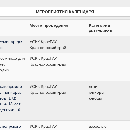
МЕРОПРИЯТИЯ КАЛЕНДАРЯ
Место
проведения
Категории
участников
семинар для
УСКК КрасГАУ
ке
Красноярский край
 семинар для
УСКК КрасГАУ
ке.
Красноярский край
лодых
асноярского
УСКК КрасГАУ
дети
е : юниоры/
Красноярский край
юниоры
год (БК);
юноши
 14-18 лет
/девочки 10-
сноярского
УСКК КрасГАУ
взрослые