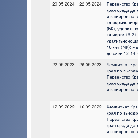
20.05.2024
22.05.2024
Первенство Кр
края среди де
и юниоров по в
юниоры/юниорк
(БК); удалить-
юниорки 16-21 
удалить-юноши
18 лет (МК); ма
девочки 12-14 
22.05.2023
26.05.2023
Чемпионат Кра
края по выездк
Первенство Кр
края среди де
и юниоров по 
12.09.2022
16.09.2022
Чемпионат Кра
края по выездк
Первенство Кр
края среди де
и юниоров по 