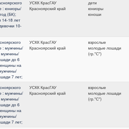
асноярского
УСКК КрасГАУ
дети
е : юниоры/
Красноярский край
юниоры
год (БК);
юноши
 14-18 лет
/девочки 10-
сноярского
УСКК КрасГАУ
взрослые
е : мужчины/
Красноярский край
молодые лошади
 мужчины/
(гр."С")
шади до 6
женщины на
мужчины/
шади 7 лет;
сноярского
УСКК КрасГАУ
взрослые
е : мужчины/
Красноярский край
молодые лошади
 мужчины/
(гр."С")
шади до 6
женщины на
мужчины/
шади 7 лет;