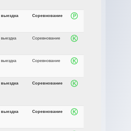
выездка
Соревнование
выездка
Соревнование
выездка
Соревнование
выездка
Соревнование
выездка
Соревнование