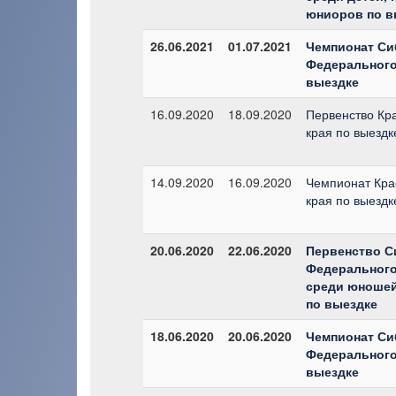
юниоров по в
26.06.2021
01.07.2021
Чемпионат Си
Федерального
выездке
16.09.2020
18.09.2020
Первенство Кр
края по выездк
14.09.2020
16.09.2020
Чемпионат Кра
края по выездк
20.06.2020
22.06.2020
Первенство С
Федерального
среди юношей
по выездке
18.06.2020
20.06.2020
Чемпионат Си
Федерального
выездке