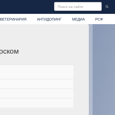
ВЕТЕРИНАРИЯ
АНТИДОПИНГ
МЕДИА
РСФ
рском