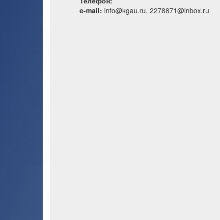
Телефон:
e-mail:
info@kgau.ru, 2278871@inbox.ru