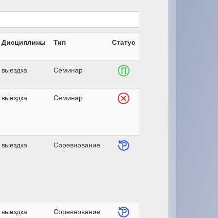
Дисциплины
Тип
Статус
выездка
Семинар
выездка
Семинар
выездка
Соревнование
выездка
Соревнование