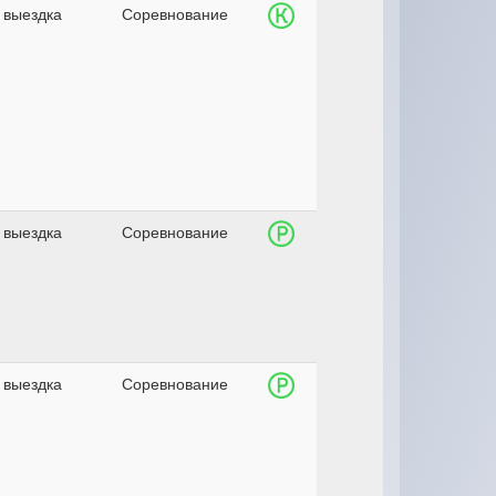
выездка
Соревнование
выездка
Соревнование
выездка
Соревнование