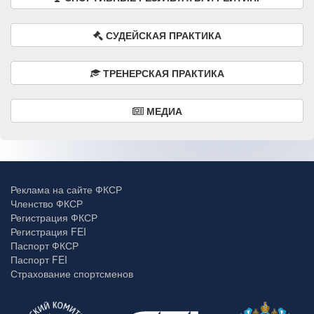
СУДЕЙСКАЯ ПРАКТИКА
ТРЕНЕРСКАЯ ПРАКТИКА
МЕДИА
Реклама на сайте ФКСР
Членство ФКСР
Регистрация ФКСР
Регистрация FEI
Паспорт ФКСР
Паспорт FEI
Страхование спортсменов