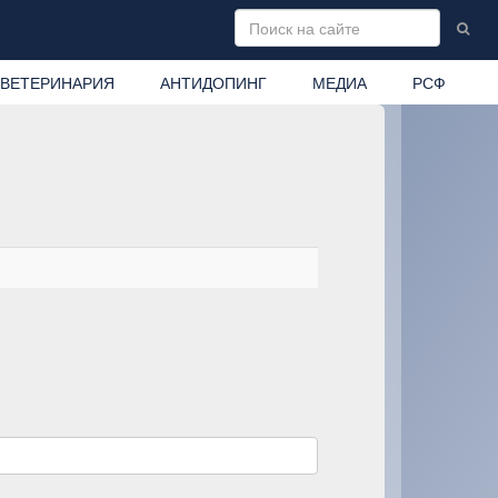
ВЕТЕРИНАРИЯ
АНТИДОПИНГ
МЕДИА
РСФ