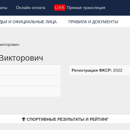
акты
Онлайн оплата
Прямая трансляция
LIVE
ДЬИ И ОФИЦИАЛЬНЫЕ ЛИЦА
ПРАВИЛА И ДОКУМЕНТЫ
Викторович
Викторович
Регистрация ФКСР:
2022
СПОРТИВНЫЕ РЕЗУЛЬТАТЫ И РЕЙТИНГ