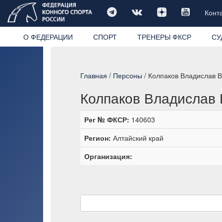
Конт
О ФЕДЕРАЦИИ
СПОРТ
ТРЕНЕРЫ ФКСР
СУ
Главная
/
Персоны
/ Колпаков Владислав 
Колпаков Владислав 
Рег № ФКСР:
140603
Регион:
Алтайский край
Организация: