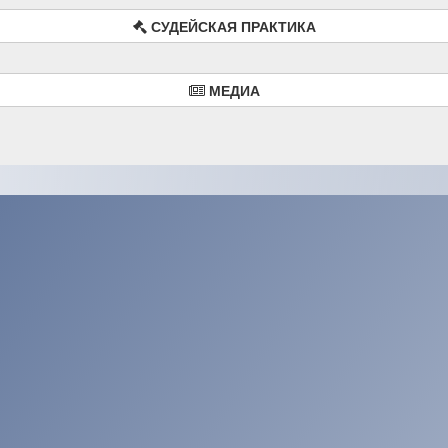
СУДЕЙСКАЯ ПРАКТИКА
МЕДИА