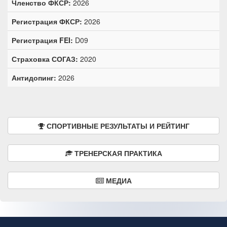
Членство ФКСР:
2026
Регистрация ФКСР:
2026
Регистрация FEI:
D09
Страховка СОГАЗ:
2020
Антидопинг:
2026
СПОРТИВНЫЕ РЕЗУЛЬТАТЫ И РЕЙТИНГ
ТРЕНЕРСКАЯ ПРАКТИКА
МЕДИА