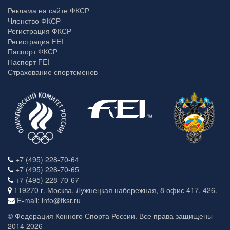
Реклама на сайте ФКСР
Членство ФКСР
Регистрация ФКСР
Регистрация FEI
Паспорт ФКСР
Паспорт FEI
Страхование спортсменов
+7 (495) 228-70-64
+7 (495) 228-70-65
+7 (495) 228-70-67
119270 г. Москва, Лужнецкая набережная, 8 офис 417, 426.
E-mail: info@fksr.ru
© Федерация Конного Спорта России. Все права защищены
2014 2026