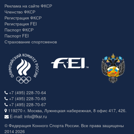
Реклама на сайте ФКСР
Членство ФКСР
Регистрация ФКСР
Регистрация FEI
Паспорт ФКСР
Паспорт FEI
Страхование спортсменов
+7 (495) 228-70-64
+7 (495) 228-70-65
+7 (495) 228-70-67
119270 г. Москва, Лужнецкая набережная, 8 офис 417, 426.
E-mail: info@fksr.ru
© Федерация Конного Спорта России. Все права защищены
2014 2026