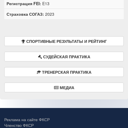
Регистрация FEI:
E13
Страховка СОГАЗ:
2023
СПОРТИВНЫЕ РЕЗУЛЬТАТЫ И РЕЙТИНГ
СУДЕЙСКАЯ ПРАКТИКА
ТРЕНЕРСКАЯ ПРАКТИКА
МЕДИА
Реклама на сайте ФКСР
Членство ФКСР