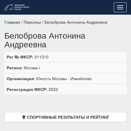
Toggl
navig
Главная
/
Персоны
/ Белоброва Антонина Андреевна
Белоброва Антонина
Андреевна
Рег № ФКСР:
011310
Регион:
Москва г
Организация:
Юность Москвы - Измайлово
Регистрация ФКСР:
2022
СПОРТИВНЫЕ РЕЗУЛЬТАТЫ И РЕЙТИНГ