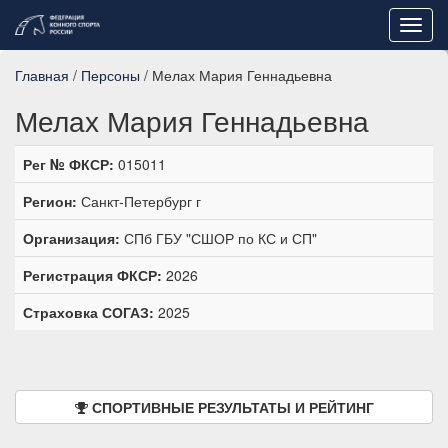
Toggl
navig
Главная
/
Персоны
/ Мелах Мария Геннадьевна
Мелах Мария Геннадьевна
Рег № ФКСР:
015011
Регион:
Санкт-Петербург г
Организация:
СПб ГБУ "СШОР по КС и СП"
Регистрация ФКСР:
2026
Страховка СОГАЗ:
2025
СПОРТИВНЫЕ РЕЗУЛЬТАТЫ И РЕЙТИНГ