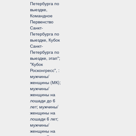
Петербурга по
выездке,
Командное
Первенство
Санкт-
Петербурга по
выездке, Кубок
Санкт-
Петербурга по
выездке, этап";
"Кубок
Росконгресс", :
мужчины/
женщины (МК);
мужчины/
женщины на
лошади до 6
лет; мужчины/
женщины на
лошади 6 лет;
мужчины/
женщины на