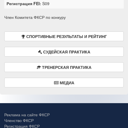
Регистрация FEI:
S09
Член Комитета ФКСР по конкуру
СПОРТИВНЫЕ РЕЗУЛЬТАТЫ И РЕЙТИНГ
СУДЕЙСКАЯ ПРАКТИКА
ТРЕНЕРСКАЯ ПРАКТИКА
МЕДИА
Реклама на сайте ФКСР
Членство ФКСР
Регистрация ФКСР