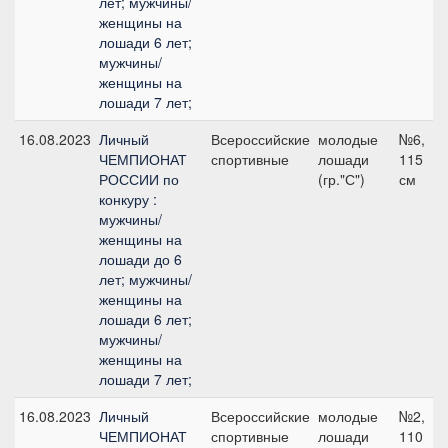
лет; мужчины/
женщины на
лошади 6 лет;
мужчины/
женщины на
лошади 7 лет;
16.08.2023
Личный
Всероссийские
молодые
№6,
ЧЕМПИОНАТ
спортивные
лошади
115
РОССИИ по
(гр."С")
см
конкуру :
мужчины/
женщины на
лошади до 6
лет; мужчины/
женщины на
лошади 6 лет;
мужчины/
женщины на
лошади 7 лет;
16.08.2023
Личный
Всероссийские
молодые
№2,
ЧЕМПИОНАТ
спортивные
лошади
110