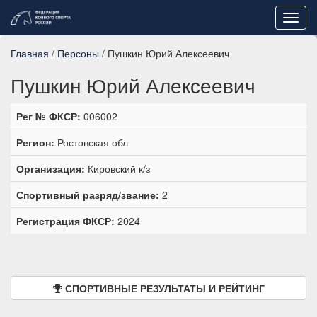
Toggl
navig
Главная
/
Персоны
/ Пушкин Юрий Алексеевич
Пушкин Юрий Алексеевич
Рег № ФКСР:
006002
Регион:
Ростовская обл
Организация:
Кировский к/з
Спортивный разряд/звание:
2
Регистрация ФКСР:
2024
СПОРТИВНЫЕ РЕЗУЛЬТАТЫ И РЕЙТИНГ