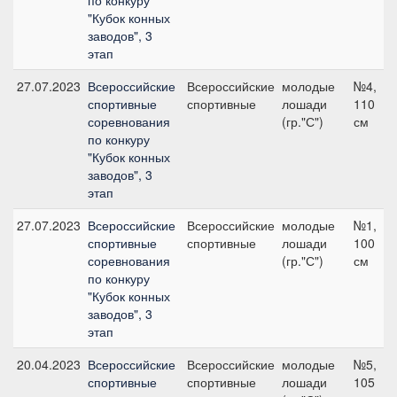
по конкуру
"Кубок конных
заводов", 3
этап
27.07.2023
Всероссийские
Всероссийские
молодые
№4,
спортивные
спортивные
лошади
110
соревнования
(гр."С")
см
по конкуру
"Кубок конных
заводов", 3
этап
27.07.2023
Всероссийские
Всероссийские
молодые
№1,
спортивные
спортивные
лошади
100
соревнования
(гр."С")
см
по конкуру
"Кубок конных
заводов", 3
этап
20.04.2023
Всероссийские
Всероссийские
молодые
№5,
спортивные
спортивные
лошади
105