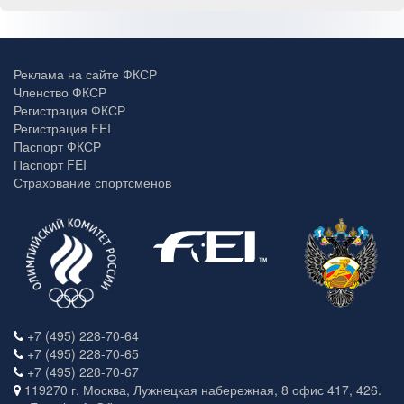
Реклама на сайте ФКСР
Членство ФКСР
Регистрация ФКСР
Регистрация FEI
Паспорт ФКСР
Паспорт FEI
Страхование спортсменов
+7 (495) 228-70-64
+7 (495) 228-70-65
+7 (495) 228-70-67
119270 г. Москва, Лужнецкая набережная, 8 офис 417, 426.