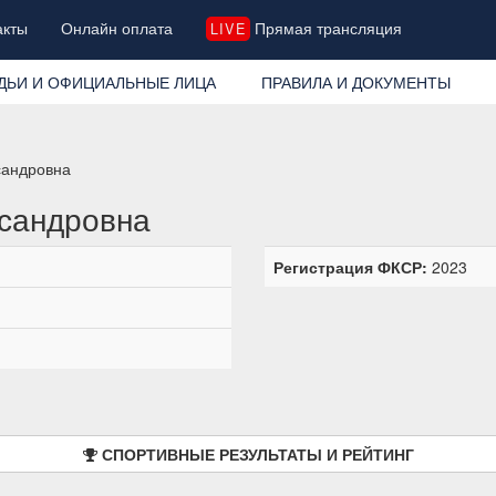
акты
Онлайн оплата
Прямая трансляция
LIVE
ДЬИ И ОФИЦИАЛЬНЫЕ ЛИЦА
ПРАВИЛА И ДОКУМЕНТЫ
сандровна
сандровна
Регистрация ФКСР:
2023
СПОРТИВНЫЕ РЕЗУЛЬТАТЫ И РЕЙТИНГ