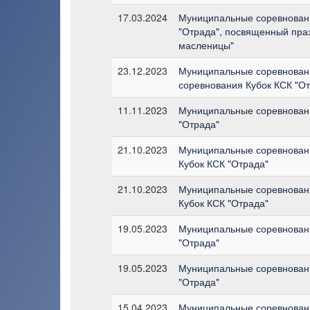
17.03.2024
Муниципальные соревновани
"Отрада", посвященный пра
масленицы"
23.12.2023
Муниципальные соревновани
соревнования Кубок КСК "О
11.11.2023
Муниципальные соревновани
"Отрада"
21.10.2023
Муниципальные соревновани
Кубок КСК "Отрада"
21.10.2023
Муниципальные соревновани
Кубок КСК "Отрада"
19.05.2023
Муниципальные соревновани
"Отрада"
19.05.2023
Муниципальные соревновани
"Отрада"
15.04.2023
Муниципальные соревновани