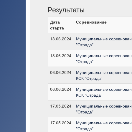
Результаты
Дата
Соревнование
старта
13.06.2024
Муниципальные соревновани
"Отрада"
13.06.2024
Муниципальные соревновани
"Отрада"
06.06.2024
Муниципальные соревновани
КСК "Отрада"
06.06.2024
Муниципальные соревновани
КСК "Отрада"
17.05.2024
Муниципальные соревновани
"Отрада"
17.05.2024
Муниципальные соревновани
"Отрада"