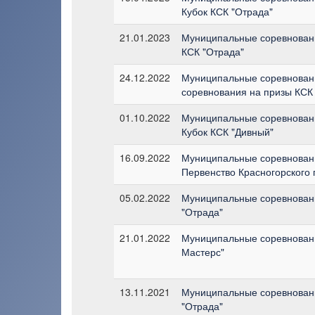
Кубок КСК "Отрада"
21.01.2023
Муниципальные соревновани
КСК "Отрада"
24.12.2022
Муниципальные соревновани
соревнования на призы КСК
01.10.2022
Муниципальные соревновани
Кубок КСК "Дивный"
16.09.2022
Муниципальные соревновани
Первенство Красногорского г
05.02.2022
Муниципальные соревновани
"Отрада"
21.01.2022
Муниципальные соревновани
Мастерс"
13.11.2021
Муниципальные соревновани
"Отрада"