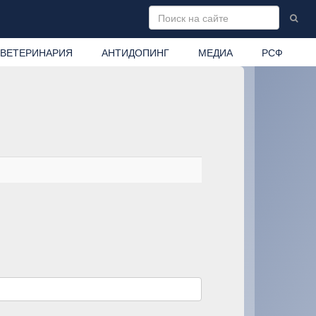
ВЕТЕРИНАРИЯ
АНТИДОПИНГ
МЕДИА
РСФ