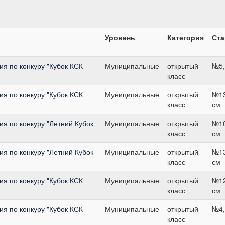
Уровень
Категория
Ста
я по конкуру "Кубок КСК
Муниципальные
открытый
№5,
класс
я по конкуру "Кубок КСК
Муниципальные
открытый
№13
класс
см
я по конкуру "Летний Кубок
Муниципальные
открытый
№10
класс
см
я по конкуру "Летний Кубок
Муниципальные
открытый
№13
класс
см
я по конкуру "Кубок КСК
Муниципальные
открытый
№12
класс
см
я по конкуру "Кубок КСК
Муниципальные
открытый
№4,
класс