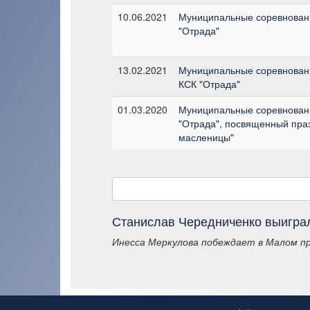
10.06.2021
Муниципальные соревновани
"Отрада"
13.02.2021
Муниципальные соревновани
КСК "Отрада"
01.03.2020
Муниципальные соревновани
"Отрада", посвященный пра
масленицы"
Станислав Чередниченко выиграл
Инесса Меркулова побеждает в Малом пр