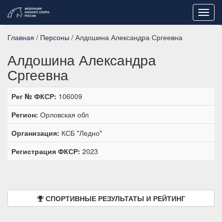
Toggl
navig
Главная
/
Персоны
/ Алдошина Александра Сргеевна
Алдошина Александра
Сргеевна
Рег № ФКСР:
106009
Регион:
Орловская обл
Организация:
КСБ "Ледно"
Регистрация ФКСР:
2023
СПОРТИВНЫЕ РЕЗУЛЬТАТЫ И РЕЙТИНГ