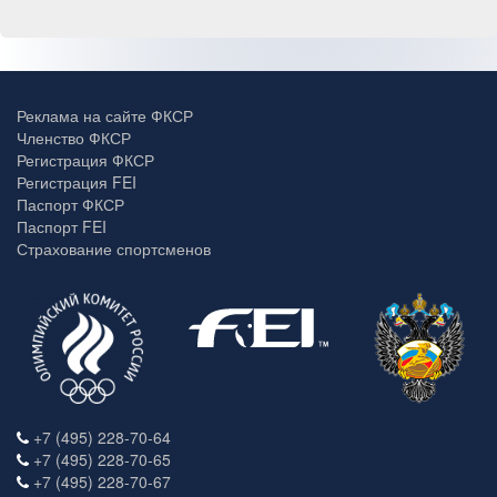
Реклама на сайте ФКСР
Членство ФКСР
Регистрация ФКСР
Регистрация FEI
Паспорт ФКСР
Паспорт FEI
Страхование спортсменов
+7 (495) 228-70-64
+7 (495) 228-70-65
+7 (495) 228-70-67