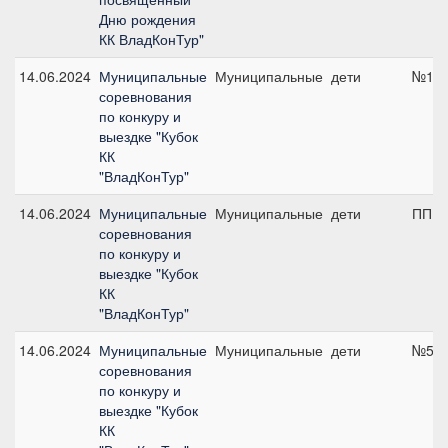
Дню рождения
КК ВладКонТур"
14.06.2024
Муниципальные
Муниципальные
дети
№10,
соревнования
по конкуру и
выездке "Кубок
КК
"ВладКонТур"
14.06.2024
Муниципальные
Муниципальные
дети
ПП А,
соревнования
по конкуру и
выездке "Кубок
КК
"ВладКонТур"
14.06.2024
Муниципальные
Муниципальные
дети
№5, 
соревнования
по конкуру и
выездке "Кубок
КК