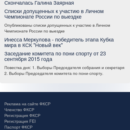
Скончалась Галина Заярная
Списки допущенных к участию в Личном
Чемпионате России по выездке
Опубликованы списки допущенных к участию в Личном
Чемпионате России по выездке
Инесса Меркулова - победитель этапа Кубка
мира в КСК "Новый век"
Заседание комитета по пони спорту от 23
сентября 2015 года
Повестка дня: 1. Выборы Председателя собрания и секретаря
2. Выборы Председателя комитета по пони-спорту.
Реклама на сайте ФКСР
Членство ФКСР
Регистрация ФКСР
Регистрация FEI
Паспорт ФКСР