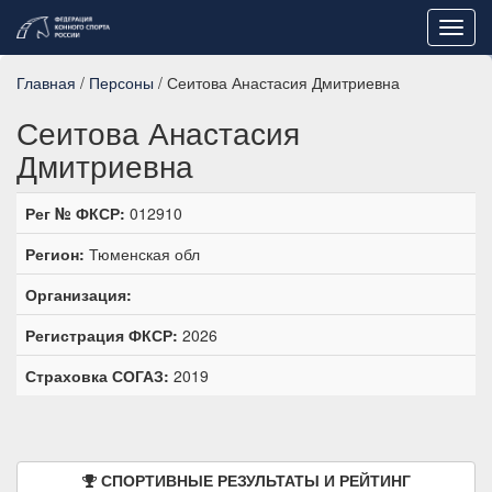
Toggl
navig
Главная
/
Персоны
/ Сеитова Анастасия Дмитриевна
Сеитова Анастасия
Дмитриевна
Рег № ФКСР:
012910
Регион:
Тюменская обл
Организация:
Регистрация ФКСР:
2026
Страховка СОГАЗ:
2019
СПОРТИВНЫЕ РЕЗУЛЬТАТЫ И РЕЙТИНГ