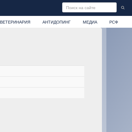
ВЕТЕРИНАРИЯ
АНТИДОПИНГ
МЕДИА
РСФ