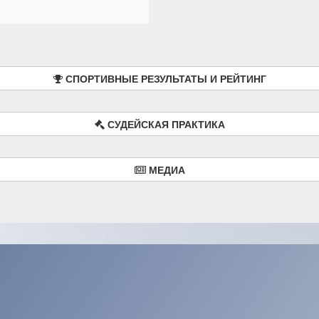
СПОРТИВНЫЕ РЕЗУЛЬТАТЫ И РЕЙТИНГ
СУДЕЙСКАЯ ПРАКТИКА
МЕДИА