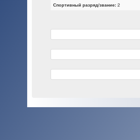
Спортивный разряд/звание:
2