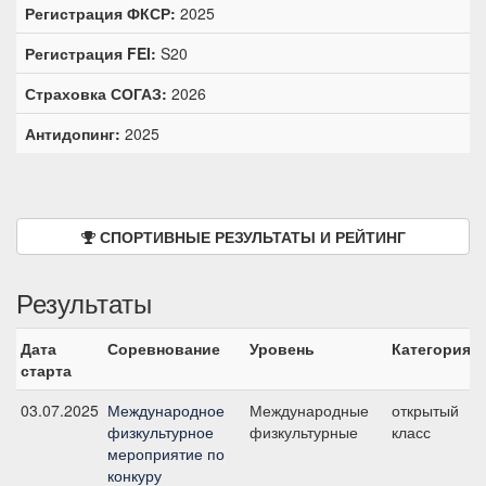
Регистрация ФКСР:
2025
Регистрация FEI:
S20
Страховка СОГАЗ:
2026
Антидопинг:
2025
СПОРТИВНЫЕ РЕЗУЛЬТАТЫ И РЕЙТИНГ
Результаты
Дата
Соревнование
Уровень
Категория
старта
03.07.2025
Международное
Международные
открытый
физкультурное
физкультурные
класс
мероприятие по
конкуру