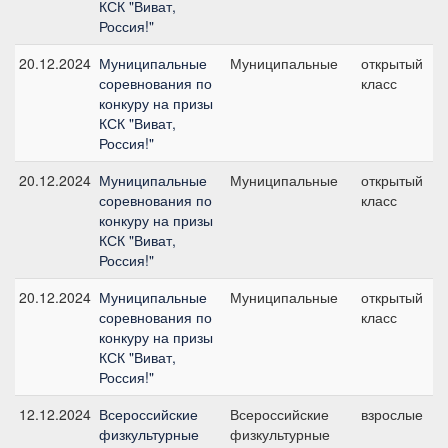
КСК "Виват,
Россия!"
20.12.2024
Муниципальные
Муниципальные
открытый
соревнования по
класс
конкуру на призы
КСК "Виват,
Россия!"
20.12.2024
Муниципальные
Муниципальные
открытый
соревнования по
класс
конкуру на призы
КСК "Виват,
Россия!"
20.12.2024
Муниципальные
Муниципальные
открытый
соревнования по
класс
конкуру на призы
КСК "Виват,
Россия!"
12.12.2024
Всероссийские
Всероссийские
взрослые
физкультурные
физкультурные