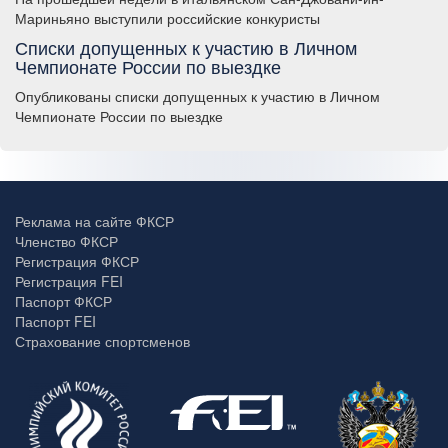
Мариньяно выступили российские конкуристы
Списки допущенных к участию в Личном
Чемпионате России по выездке
Опубликованы списки допущенных к участию в Личном
Чемпионате России по выездке
Реклама на сайте ФКСР
Членство ФКСР
Регистрация ФКСР
Регистрация FEI
Паспорт ФКСР
Паспорт FEI
Страхование спортсменов