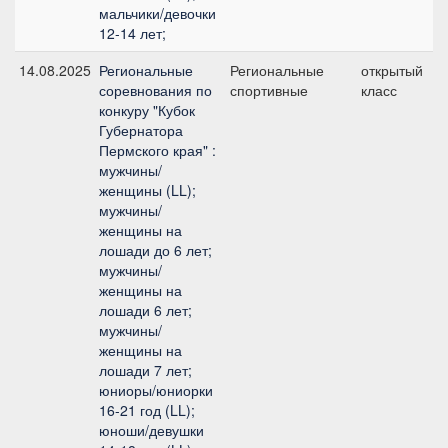
мальчики/девочки
12-14 лет;
14.08.2025
Региональные
Региональные
открытый
соревнования по
спортивные
класс
конкуру "Кубок
Губернатора
Пермского края" :
мужчины/
женщины (LL);
мужчины/
женщины на
лошади до 6 лет;
мужчины/
женщины на
лошади 6 лет;
мужчины/
женщины на
лошади 7 лет;
юниоры/юниорки
16-21 год (LL);
юноши/девушки