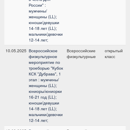
России" :
мужчины/
женщины (LL);
юноши/девушки
14-18 лет (LL);
мальчики/девочки
12-14 лет;
10.05.2025
Всероссийское
Всероссийские
открытый
физкультурное
физкультурные
класс
мероприятие по
троеборью "Кубок
КСК "Дубрава", 1
этап : мужчины/
женщины (LL);
юниоры/юниорки
16-21 год (LL);
юноши/девушки
14-18 лет (LL);
мальчики/девочки
12-14 лет;