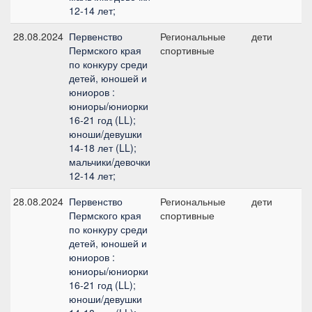
12-14 лет;
28.08.2024
Первенство
Региональные
дети
Пермского края
спортивные
по конкуру среди
детей, юношей и
юниоров :
юниоры/юниорки
16-21 год (LL);
юноши/девушки
14-18 лет (LL);
мальчики/девочки
12-14 лет;
28.08.2024
Первенство
Региональные
дети
Пермского края
спортивные
по конкуру среди
детей, юношей и
юниоров :
юниоры/юниорки
16-21 год (LL);
юноши/девушки