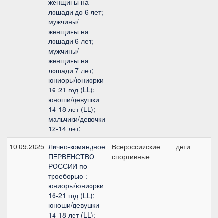
женщины на
лошади до 6 лет;
мужчины/
женщины на
лошади 6 лет;
мужчины/
женщины на
лошади 7 лет;
юниоры/юниорки
16-21 год (LL);
юноши/девушки
14-18 лет (LL);
мальчики/девочки
12-14 лет;
10.09.2025
Лично-командное
Всероссийские
дети
ПЕРВЕНСТВО
спортивные
РОССИИ по
троеборью :
юниоры/юниорки
16-21 год (LL);
юноши/девушки
14-18 лет (LL);