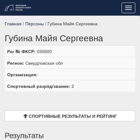
Toggl
navig
Главная
/
Персоны
/ Губина Майя Сергеевна
Губина Майя Сергеевна
Рег № ФКСР:
030600
Регион:
Свердловская обл
Организация:
Спортивный разряд/звание:
2
СПОРТИВНЫЕ РЕЗУЛЬТАТЫ И РЕЙТИНГ
Результаты