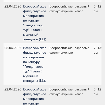
22.04.2026
Всероссийское
Всероссийские
открытый
3, 125
физкультурное
физкультурные
класс
см
мероприятие
по конкуру
"Голден хорс
тур" 1 этап :
мужчины/
женщины (LL);
22.04.2026
Всероссийское
Всероссийские
взрослые
7, 130
физкультурное
физкультурные
см
мероприятие
по конкуру
"Голден хорс
тур" 1 этап :
мужчины/
женщины (LL);
22.04.2026
Всероссийское
Всероссийские
открытый
3, 125
физкультурное
физкультурные
класс
см
мероприятие
по конкуру