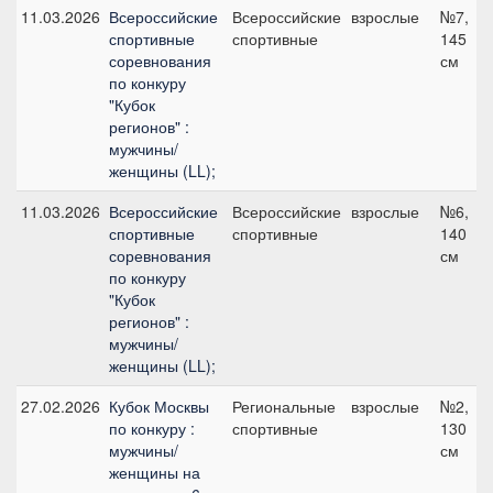
11.03.2026
Всероссийские
Всероссийские
взрослые
№7,
спортивные
спортивные
145
соревнования
см
по конкуру
"Кубок
регионов" :
мужчины/
женщины (LL);
11.03.2026
Всероссийские
Всероссийские
взрослые
№6,
спортивные
спортивные
140
соревнования
см
по конкуру
"Кубок
регионов" :
мужчины/
женщины (LL);
27.02.2026
Кубок Москвы
Региональные
взрослые
№2,
по конкуру :
спортивные
130
мужчины/
см
женщины на