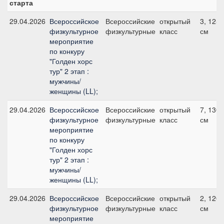
старта
29.04.2026
Всероссийское
Всероссийские
открытый
3, 125
физкультурное
физкультурные
класс
см
мероприятие
по конкуру
"Голден хорс
тур" 2 этап :
мужчины/
женщины (LL);
29.04.2026
Всероссийское
Всероссийские
открытый
7, 130
физкультурное
физкультурные
класс
см
мероприятие
по конкуру
"Голден хорс
тур" 2 этап :
мужчины/
женщины (LL);
29.04.2026
Всероссийское
Всероссийские
открытый
2, 120
физкультурное
физкультурные
класс
см
мероприятие