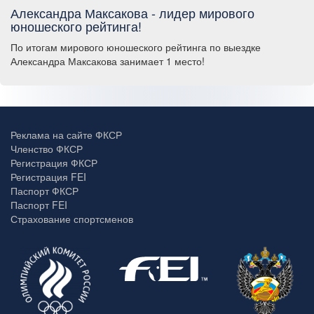
Александра Максакова - лидер мирового
юношеского рейтинга!
По итогам мирового юношеского рейтинга по выездке
Александра Максакова занимает 1 место!
Реклама на сайте ФКСР
Членство ФКСР
Регистрация ФКСР
Регистрация FEI
Паспорт ФКСР
Паспорт FEI
Страхование спортсменов