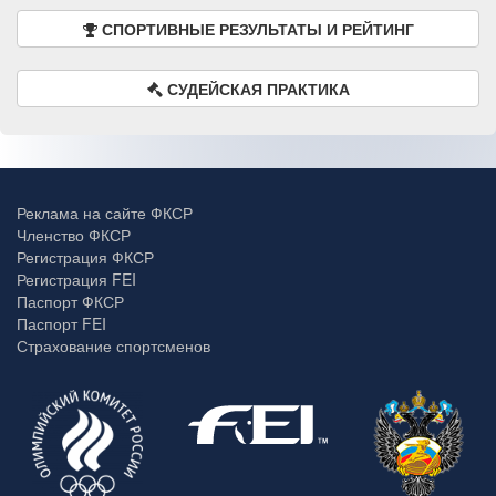
СПОРТИВНЫЕ РЕЗУЛЬТАТЫ И РЕЙТИНГ
СУДЕЙСКАЯ ПРАКТИКА
Реклама на сайте ФКСР
Членство ФКСР
Регистрация ФКСР
Регистрация FEI
Паспорт ФКСР
Паспорт FEI
Страхование спортсменов