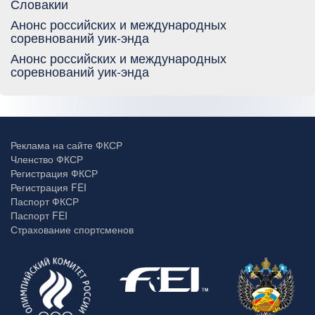
Словакии
Анонс российских и международных
соревнований уик-энда
Анонс российских и международных
соревнований уик-энда
Реклама на сайте ФКСР
Членство ФКСР
Регистрация ФКСР
Регистрация FEI
Паспорт ФКСР
Паспорт FEI
Страхование спортсменов