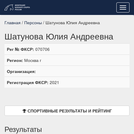
Toggl
navig
Главная
/
Персоны
/ Шатунова Юлия Андреевна
Шатунова Юлия Андреевна
Рег № ФКСР:
070706
Регион:
Москва г
Организация:
Регистрация ФКСР:
2021
СПОРТИВНЫЕ РЕЗУЛЬТАТЫ И РЕЙТИНГ
Результаты