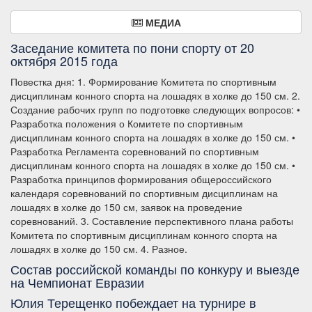
МЕДИА
Заседание комитета по пони спорту от 20
октября 2015 года
Повестка дня: 1. Формирование Комитета по спортивным
дисциплинам конного спорта на лошадях в холке до 150 см. 2.
Создание рабочих групп по подготовке следующих вопросов: •
Разработка положения о Комитете по спортивным
дисциплинам конного спорта на лошадях в холке до 150 см. •
Разработка Регламента соревнований по спортивным
дисциплинам конного спорта на лошадях в холке до 150 см. •
Разработка принципов формирования общероссийского
календаря соревнований по спортивным дисциплинам на
лошадях в холке до 150 см, заявок на проведение
соревнований. 3. Составление перспективного плана работы
Комитета по спортивным дисциплинам конного спорта на
лошадях в холке до 150 см. 4. Разное.
Состав российской команды по конкуру и выезде
на Чемпионат Евразии
Юлия Терещенко побеждает на турнире в