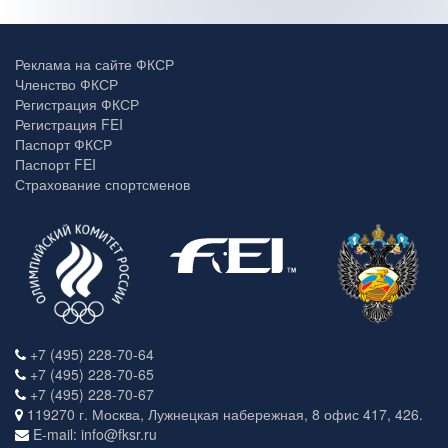
Реклама на сайте ФКСР
Членство ФКСР
Регистрация ФКСР
Регистрация FEI
Паспорт ФКСР
Паспорт FEI
Страхование спортсменов
+7 (495) 228-70-64
+7 (495) 228-70-65
+7 (495) 228-70-67
119270 г. Москва, Лужнецкая набережная, 8 офис 417, 426.
E-mail: info@fksr.ru