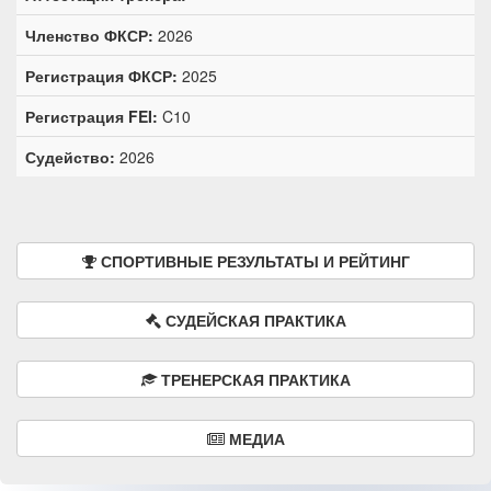
Членство ФКСР:
2026
Регистрация ФКСР:
2025
Регистрация FEI:
C10
Судейство:
2026
СПОРТИВНЫЕ РЕЗУЛЬТАТЫ И РЕЙТИНГ
СУДЕЙСКАЯ ПРАКТИКА
ТРЕНЕРСКАЯ ПРАКТИКА
МЕДИА