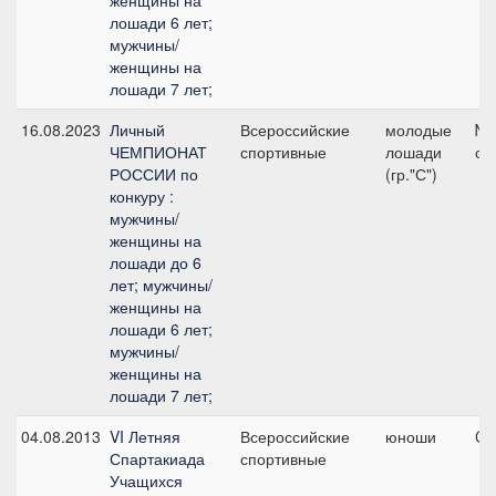
женщины на
лошади 6 лет;
мужчины/
женщины на
лошади 7 лет;
16.08.2023
Личный
Всероссийские
молодые
№1
ЧЕМПИОНАТ
спортивные
лошади
см
РОССИИ по
(гр."С")
конкуру :
мужчины/
женщины на
лошади до 6
лет; мужчины/
женщины на
лошади 6 лет;
мужчины/
женщины на
лошади 7 лет;
04.08.2013
VI Летняя
Всероссийские
юноши
CC
Спартакиада
спортивные
Учащихся