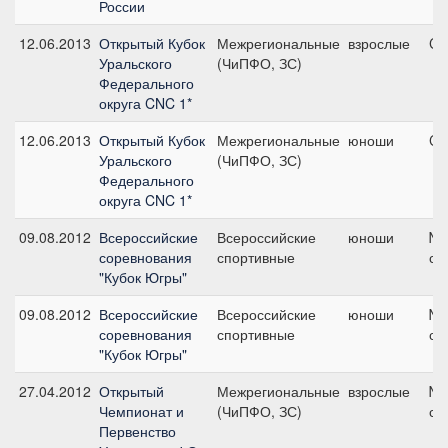
России
12.06.2013
Открытый Кубок
Межрегиональные
взрослые
CC
Уральского
(ЧиПФО, ЗС)
Федерального
округа CNC 1*
12.06.2013
Открытый Кубок
Межрегиональные
юноши
CC
Уральского
(ЧиПФО, ЗС)
Федерального
округа CNC 1*
09.08.2012
Всероссийские
Всероссийские
юноши
№1
соревнования
спортивные
см
"Кубок Югры"
09.08.2012
Всероссийские
Всероссийские
юноши
№8
соревнования
спортивные
см
"Кубок Югры"
27.04.2012
Открытый
Межрегиональные
взрослые
№6
Чемпионат и
(ЧиПФО, ЗС)
см
Первенство