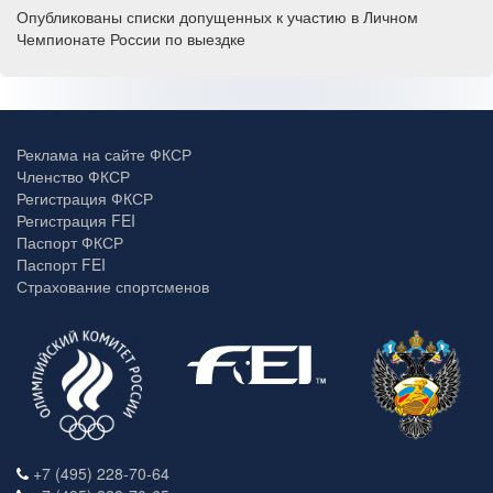
Опубликованы списки допущенных к участию в Личном
Чемпионате России по выездке
Реклама на сайте ФКСР
Членство ФКСР
Регистрация ФКСР
Регистрация FEI
Паспорт ФКСР
Паспорт FEI
Страхование спортсменов
+7 (495) 228-70-64