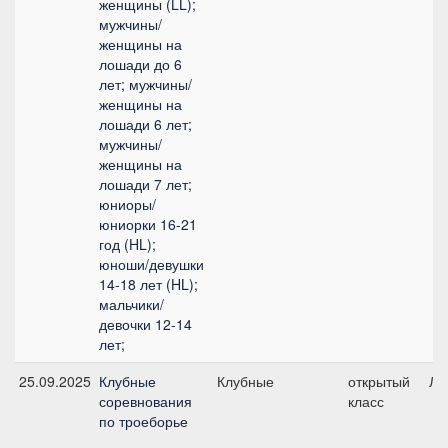
женщины (LL);
мужчины/
женщины на
лошади до 6
лет; мужчины/
женщины на
лошади 6 лет;
мужчины/
женщины на
лошади 7 лет;
юниоры/
юниорки 16-21
год (HL);
юноши/девушки
14-18 лет (HL);
мальчики/
девочки 12-14
лет;
25.09.2025
Клубные
Клубные
открытый
ЛК
соревнования
класс
по троеборье