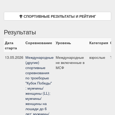
СПОРТИВНЫЕ РЕЗУЛЬТАТЫ И РЕЙТИНГ
Результаты
Дата
Соревнование
Уровень
Категория
Ст
старта
13.05.2026
Международные
Международные
взрослые
ТВ
(другие)
не включенные в
спортивные
МСФ
соревнования
по троеборью
"Кубок Победы"
: мужчины/
женщины (LL);
мужчины/
женщины на
лошади до 6
лет; мужчины/