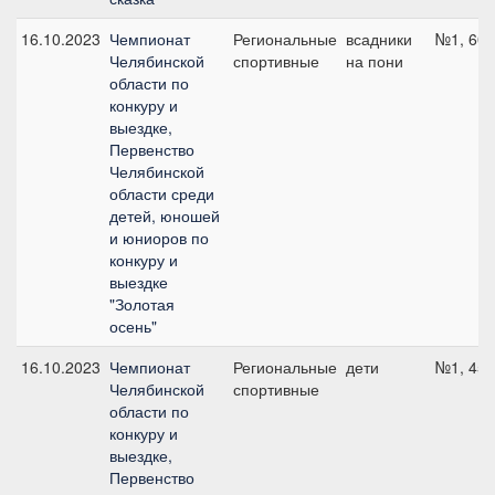
16.10.2023
Чемпионат
Региональные
всадники
№1, 60 
Челябинской
спортивные
на пони
области по
конкуру и
выездке,
Первенство
Челябинской
области среди
детей, юношей
и юниоров по
конкуру и
выездке
"Золотая
осень"
16.10.2023
Чемпионат
Региональные
дети
№1, 45 
Челябинской
спортивные
области по
конкуру и
выездке,
Первенство