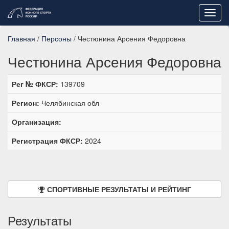
Toggl
navig
Главная
/
Персоны
/ Честюнина Арсения Федоровна
Честюнина Арсения Федоровна
Рег № ФКСР:
139709
Регион:
Челябинская обл
Организация:
Регистрация ФКСР:
2024
СПОРТИВНЫЕ РЕЗУЛЬТАТЫ И РЕЙТИНГ
Результаты